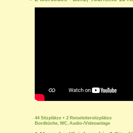
44 Sitzplätze + 2 Reiseleitersitzplätze
Bordküche, WC, Audio-/Videoanlage