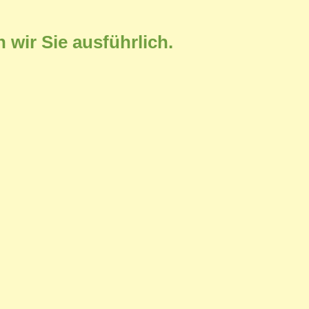
 wir Sie ausführlich.