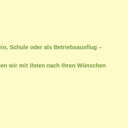
in, Schule oder als Betriebsausflug –
enen wir mit Ihnen nach Ihren Wünschen