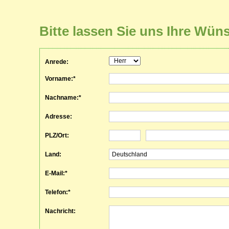
Bitte lassen Sie uns Ihre Wün