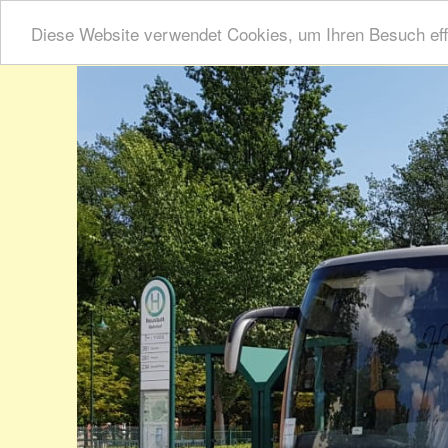
Diese Website verwendet Cookies, um Ihren Besuch eff