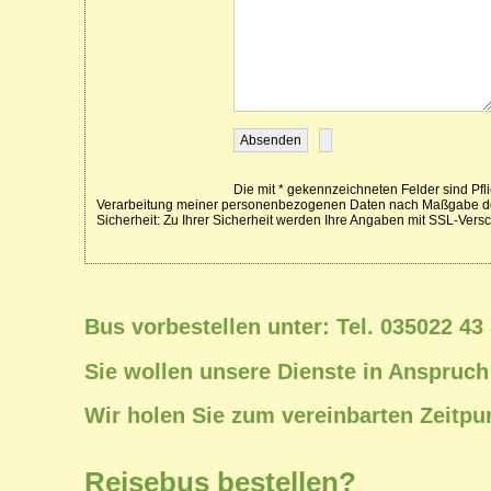
Bus vorbestellen unter: Tel. 035022 43
Sie wollen unsere Dienste in Anspruch
Wir holen Sie zum vereinbarten Zeitpu
Reisebus bestellen?