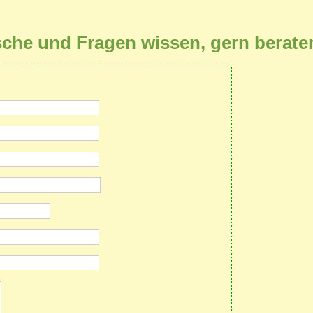
sche und Fragen wissen, gern beraten