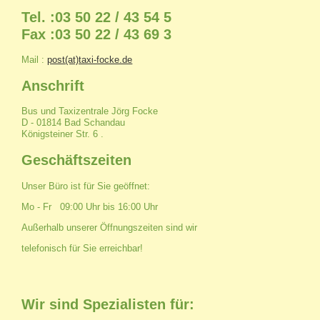
Tel. :03 50 22 / 43 54 5
Fax :03 50 22 / 43 69 3
Mail :
post(at)taxi-focke.de
Anschrift
Bus und Taxizentrale Jörg Focke
D - 01814 Bad Schandau
Königsteiner Str. 6 .
Geschäftszeiten
Unser Büro ist für Sie geöffnet:
Mo - Fr 09:00 Uhr bis 16:00 Uhr
Außerhalb unserer Öffnungszeiten sind wir
telefonisch für Sie erreichbar!
Wir sind Spezialisten für: