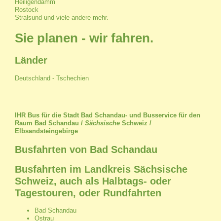
Heiligendamm
Rostock
Stralsund und viele andere mehr.
Sie planen - wir fahren.
Länder
Deutschland - Tschechien
IHR Bus für die Stadt Bad Schandau- und Busservice für den
Raum Bad Schandau /
Sächsische
Schweiz /
Elbsandsteingebirge
Busfahrten von Bad Schandau
Busfahrten im Landkreis Sächsische
Schweiz, auch als Halbtags- oder
Tagestouren, oder Rundfahrten
Bad Schandau
Ostrau